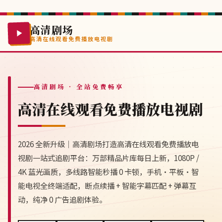
高清剧场
高清在线观看免费播放电视剧
高清剧场
· 全站免费畅享
高清在线观看免费播放电视剧
2026 全新升级｜高清剧场打造高清在线观看免费播放电
视剧一站式追剧平台：万部精品片库每日上新，1080P /
4K 蓝光画质，多线路智能秒播 0 卡顿，手机·平板·智
能电视全终端适配，断点续播 + 智能字幕匹配 + 弹幕互
动，纯净 0 广告追剧体验。