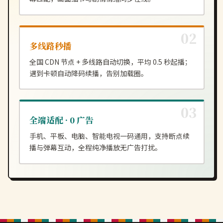
多线路秒播
全国 CDN 节点 + 多线路自动切换，平均 0.5 秒起播；
遇到卡顿自动降码续播，告别加载圈。
全端适配 · 0 广告
手机、平板、电脑、智能电视一码通用，支持断点续
播与弹幕互动，全程纯净播放无广告打扰。